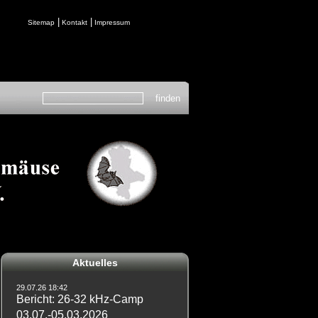
|
|
Sitemap
Kontakt
Impressum
Aktuelles
29.07.26 18:42
Bericht: 26-32 kHz-Camp
03.07.-05.03.2026