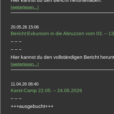
Hier kannst du den Bericht herunterladen.
[weiterlesen...]
20.05.26 15:06
Bericht:Exkursion in die Abruzzen vom 03. – 1
– – –
– – –
Hier kannst du den vollständigen Bericht herun
[weiterlesen...]
11.04.26 08:40
Karst-Camp 22.05. – 24.05.2026
– – –
+++ausgebucht+++