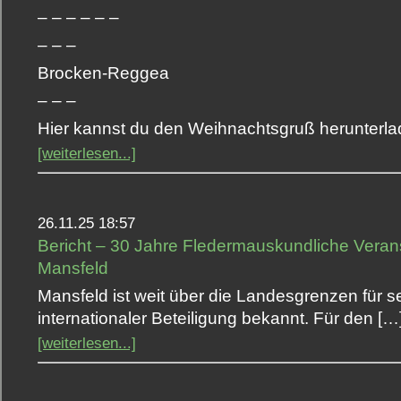
– – – – – –
– – –
Brocken-Reggea
– – –
Hier kannst du den Weihnachtsgruß herunterla
[weiterlesen...]
26.11.25 18:57
Bericht – 30 Jahre Fledermauskundliche Veran
Mansfeld
Mansfeld ist weit über die Landesgrenzen für 
internationaler Beteiligung bekannt. Für den […
[weiterlesen...]