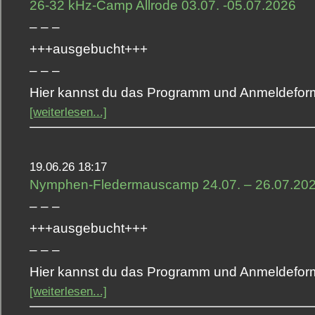
26-32 kHz-Camp Allrode 03.07. -05.07.2026
– – –
+++ausgebucht+++
– – –
Hier kannst du das Programm und Anmeldeform
[weiterlesen...]
19.06.26 18:17
Nymphen-Fledermauscamp 24.07. – 26.07.20
– – –
+++ausgebucht+++
– – –
Hier kannst du das Programm und Anmeldeform
[weiterlesen...]