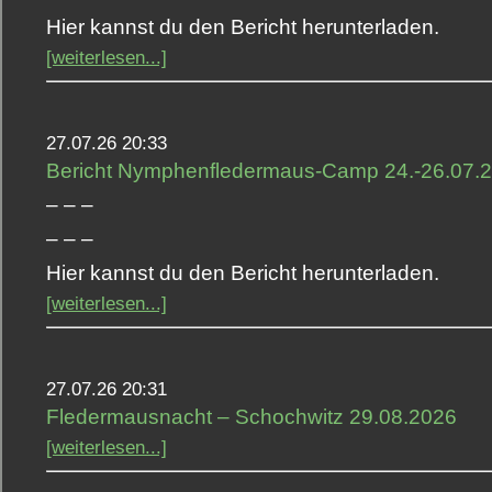
Hier kannst du den Bericht herunterladen.
[weiterlesen...]
27.07.26 20:33
Bericht Nymphenfledermaus-Camp 24.-26.07.
– – –
– – –
Hier kannst du den Bericht herunterladen.
[weiterlesen...]
27.07.26 20:31
Fledermausnacht – Schochwitz 29.08.2026
[weiterlesen...]