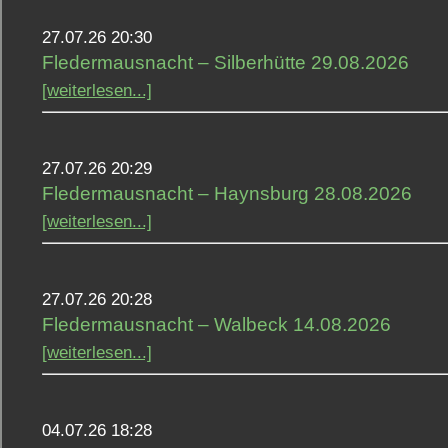
27.07.26 20:30
Fledermausnacht – Silberhütte 29.08.2026
[weiterlesen...]
27.07.26 20:29
Fledermausnacht – Haynsburg 28.08.2026
[weiterlesen...]
27.07.26 20:28
Fledermausnacht – Walbeck 14.08.2026
[weiterlesen...]
04.07.26 18:28