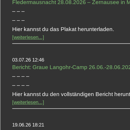
Fledermausnacht 28.08.2026 – Zernausee in Mü
– – –
– – –
Hier kannst du das Plakat herunterladen.
[weiterlesen...]
03.07.26 12:46
Bericht: Graue Langohr-Camp 26.06.-28.06.20
– – – –
– – – –
Hier kannst du den vollständigen Bericht herun
[weiterlesen...]
19.06.26 18:21