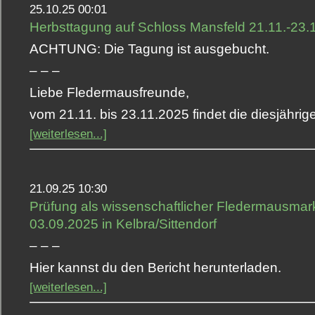
25.10.25 00:01
Herbsttagung auf Schloss Mansfeld 21.11.-23.
ACHTUNG: Die Tagung ist ausgebucht.
– – –
Liebe Fledermausfreunde,
vom 21.11. bis 23.11.2025 findet die diesjähri
[weiterlesen...]
21.09.25 10:30
Prüfung als wissenschaftlicher Fledermausmark
03.09.2025 in Kelbra/Sittendorf
– – –
Hier kannst du den Bericht herunterladen.
[weiterlesen...]