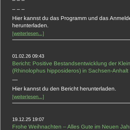
– – –
– – –
Hier kannst du das Programm und das Anmeld
herunterladen.
[weiterlesen...]
01.02.26 09:43
Bericht: Positive Bestandsentwicklung der Kle
(Rhinolophus hipposideros) in Sachsen-Anhalt 
—
Hier kannst du den Bericht herunterladen.
[weiterlesen...]
19.12.25 19:07
Frohe Weihnachten – Alles Gute im Neuen Jahr