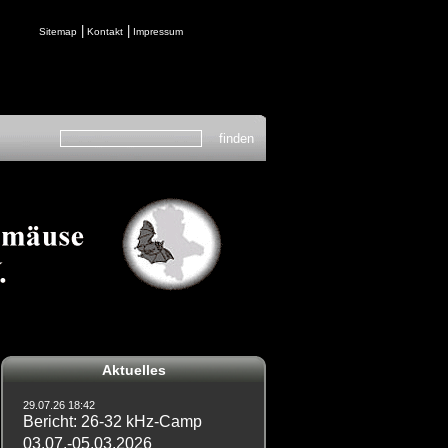
|
|
Sitemap
Kontakt
Impressum
Aktuelles
29.07.26 18:42
Bericht: 26-32 kHz-Camp
03.07.-05.03.2026