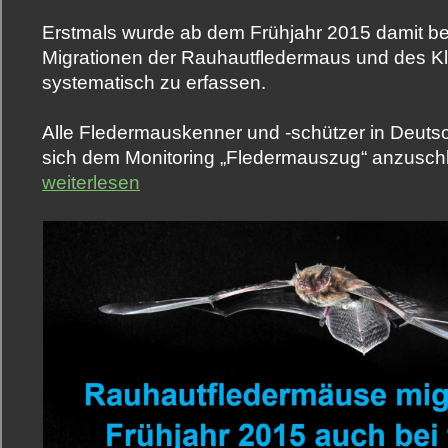
Erstmals wurde ab dem Frühjahr 2015 damit b
Migrationen der Rauhautfledermaus und des K
systematisch zu erfassen.
Alle Fledermauskenner und -schützer in Deuts
sich dem Monitoring „Fledermauszug“ anzusc
weiterlesen