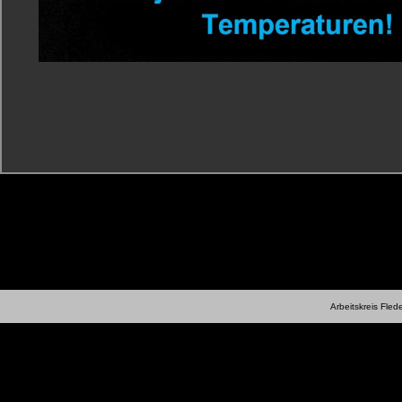
Arbeitskreis Fle