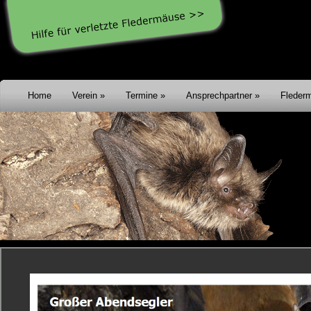
Home
Verein
Termine
Ansprechpartner
Fleder