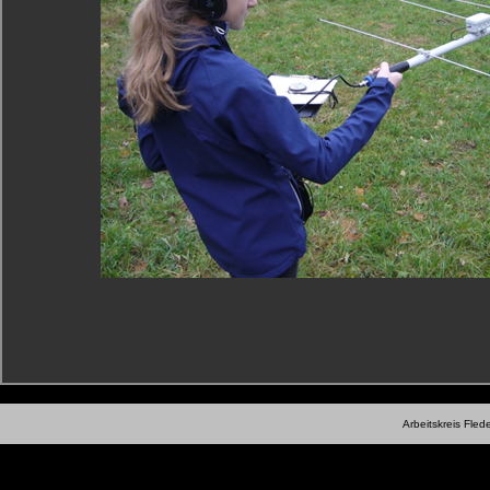
Arbeitskreis Fle