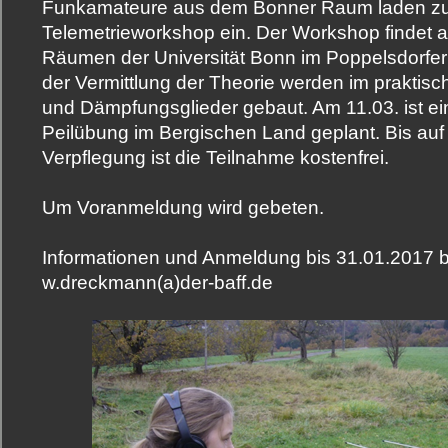
Funkamateure aus dem Bonner Raum laden z
Telemetrieworkshop ein. Der Workshop findet 
Räumen der Universität Bonn im Poppelsdorfer
der Vermittlung der Theorie werden im praktisc
und Dämpfungsglieder gebaut. Am 11.03. ist ei
Peilübung im Bergischen Land geplant. Bis auf
Verpflegung ist die Teilnahme kostenfrei.
Um Voranmeldung wird gebeten.
Informationen und Anmeldung bis 31.01.2017 
w.dreckmann(a)der-baff.de