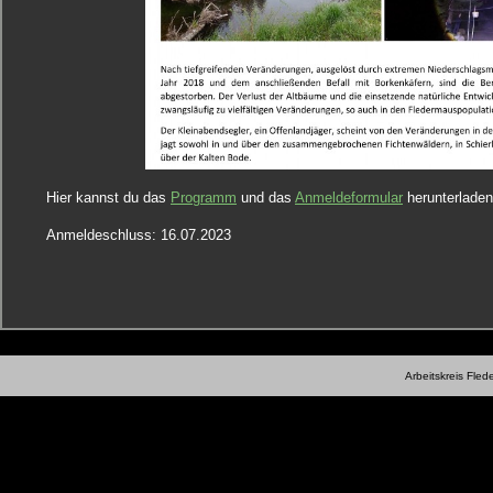
Hier kannst du das
Programm
und das
Anmeldeformular
herunterladen
Anmeldeschluss: 16.07.2023
Arbeitskreis Fle