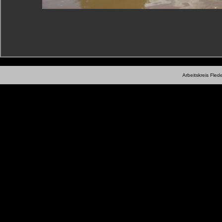
Arbeitskreis Fle